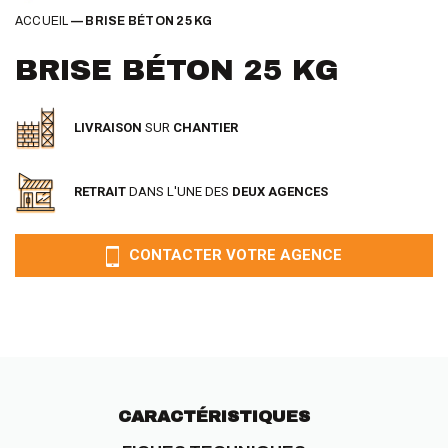
ACCUEIL
—
BRISE BÉTON 25 KG
BRISE BÉTON 25 KG
LIVRAISON
SUR
CHANTIER
RETRAIT
DANS L'UNE DES
DEUX AGENCES
CONTACTER VOTRE AGENCE
CARACTÉRISTIQUES