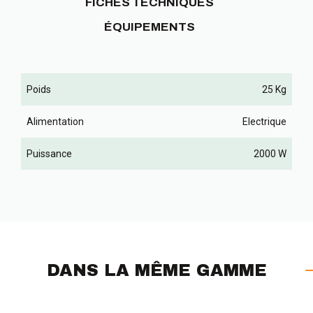
FICHES TECHNIQUES
ÉQUIPEMENTS
Poids
25 Kg
Alimentation
Electrique
Puissance
2000 W
DANS LA MÊME GAMME