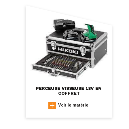
PERCEUSE VISSEUSE 18V EN
COFFRET
Voir le matériel