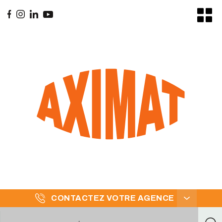
CONTACTEZ VOTRE AGENCE