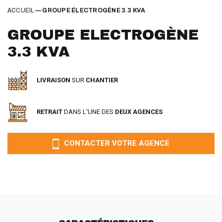
ACCUEIL
—
GROUPE ÉLECTROGÈNE 3.3 KVA
GROUPE ELECTROGÈNE
3.3 KVA
LIVRAISON
SUR
CHANTIER
RETRAIT
DANS L'UNE DES
DEUX AGENCES
CONTACTER VOTRE AGENCE