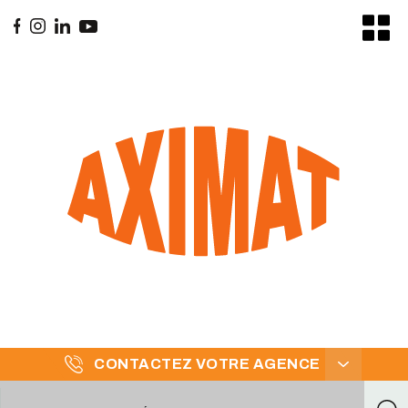
CONTACTEZ VOTRE AGENCE