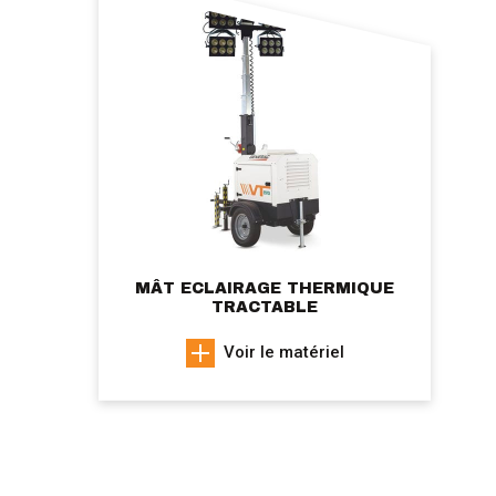
MÂT ECLAIRAGE THERMIQUE
TRACTABLE
Voir le matériel